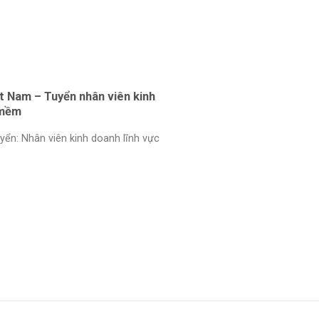
 Nam – Tuyển nhân viên kinh
 mềm
n: Nhân viên kinh doanh lĩnh vực