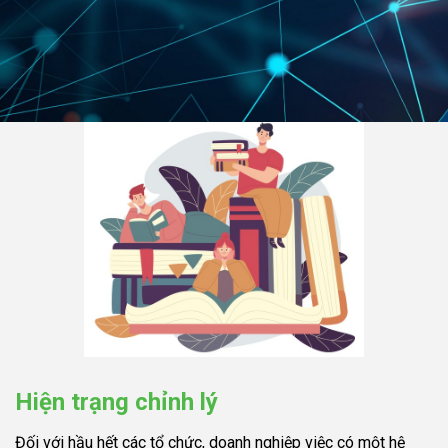
Hiện trạng chỉnh lý
Đối với hầu hết các tổ chức, doanh nghiệp việc có một hệ