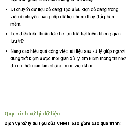
Di chuyển dữ liệu dễ dàng: tạo điều kiện dễ dàng trong
việc di chuyển, nâng cấp dữ liệu, hoặc thay đổi phần
mềm.
Tạo điều kiện thuận lợi cho lưu trữ, tiết kiệm không gian
lưu trữ
Nâng cao hiệu quả công việc: tài liệu sau xử lý giúp người
dùng tiết kiệm được thời gian xử lý, tìm kiếm thông tin nhờ
đó có thời gian làm những công việc khác.
Quy trình xử lý dữ liệu
Dịch vụ xử lý dữ liệu của VHMT bao gồm các quá trình: