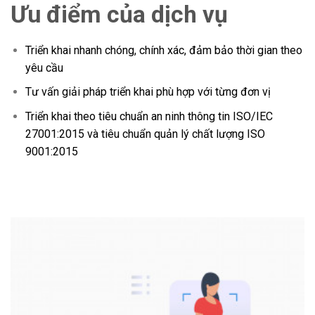
Ưu điểm của dịch vụ
Triển khai nhanh chóng, chính xác, đảm bảo thời gian theo
yêu cầu
Tư vấn giải pháp triển khai phù hợp với từng đơn vị
Triển khai theo tiêu chuẩn an ninh thông tin ISO/IEC
27001:2015 và tiêu chuẩn quản lý chất lượng ISO
9001:2015