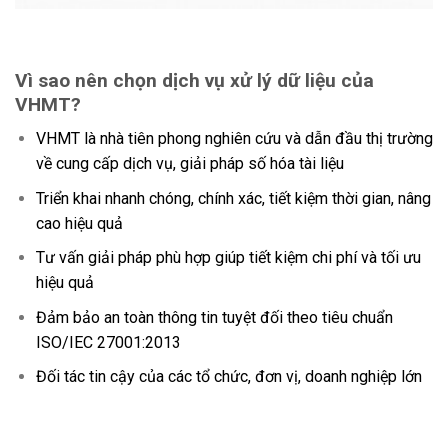
Vì sao nên chọn dịch vụ xử lý dữ liệu của
VHMT?
VHMT là nhà tiên phong nghiên cứu và dẫn đầu thị trường
về cung cấp dịch vụ, giải pháp số hóa tài liệu
Triển khai nhanh chóng, chính xác, tiết kiệm thời gian, nâng
cao hiệu quả
Tư vấn giải pháp phù hợp giúp tiết kiệm chi phí và tối ưu
hiệu quả
Đảm bảo an toàn thông tin tuyệt đối theo tiêu chuẩn
ISO/IEC 27001:2013
Đối tác tin cậy của các tổ chức, đơn vị, doanh nghiệp lớn