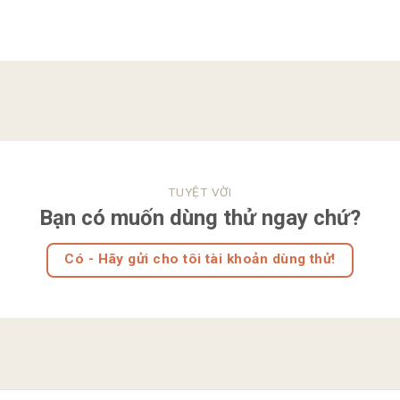
TUYỆT VỜI
Bạn có muốn dùng thử ngay chứ?
Có - Hãy gửi cho tôi tài khoản dùng thử!